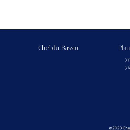
Chef du Bassin
Plan
©2023 Chef