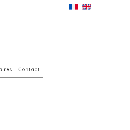
aires
Contact