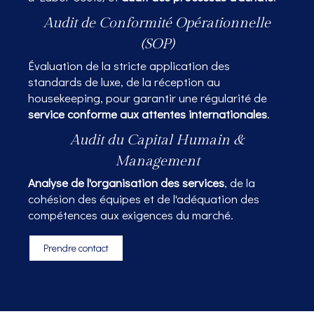
Audit de Conformité Opérationnelle
(SOP)
Évaluation de la stricte application des
standards de luxe, de la réception au
housekeeping, pour garantir une régularité de
service conforme aux attentes internationales
.
Audit du Capital Humain &
Management
Analyse de l'organisation des services
, de la
cohésion des équipes et de l'adéquation des
compétences aux exigences du marché.
Prendre contact