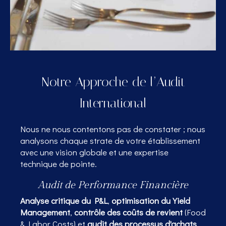
Notre Approche de l’Audit
International
Nous ne nous contentons pas de constater ; nous
analysons chaque strate de votre établissement
avec une vision globale et une expertise
technique de pointe.
Audit de Performance Financière
Analyse critique du P&L
,
optimisation du Yield
Management
,
contrôle des coûts de revient
(Food
& Labor Costs) et
audit des processus d'achats
.