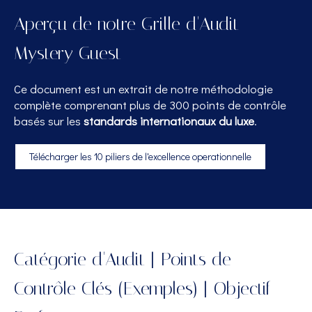
Aperçu de notre Grille d'Audit
Mystery Guest
Ce document est un extrait de notre méthodologie
complète comprenant plus de 300 points de contrôle
basés sur les
standards internationaux du luxe
.
Télécharger les 10 piliers de l'excellence operationnelle
Catégorie d'Audit | Points de
Contrôle Clés (Exemples) | Objectif