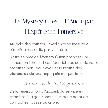
Le Mystery Guest : L’Audit par
l’Expérience Immersive
Au-delà des chiffres, l’excellence se mesure à
l’émotion ressentie par vos hôtes.
Notre service de
Mystery Guest
propose une
immersion totale et confidentielle au sein de votre
établissement pour évaluer la réalité des
standards de luxe
appliqués au quotidien.
Scénarios de Test Rigoureux
De la réservation à l'accueil, du service en
chambre à la gastronomie, chaque point de
contact est passé au crible.