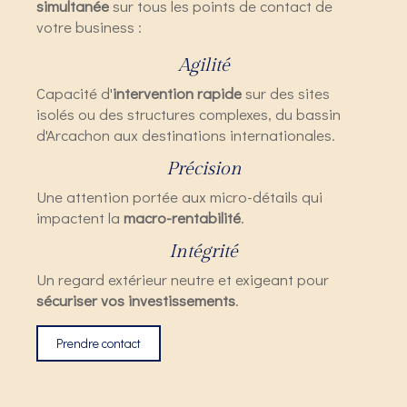
simultanée
sur tous les points de contact de
votre business :
Agilité
Capacité d'
intervention rapide
sur des sites
isolés ou des structures complexes, du bassin
d'Arcachon aux destinations internationales.
Précision
Une attention portée aux micro-détails qui
impactent la
macro-rentabilité
.
Intégrité
Un regard extérieur neutre et exigeant pour
sécuriser vos investissements
.
Prendre contact