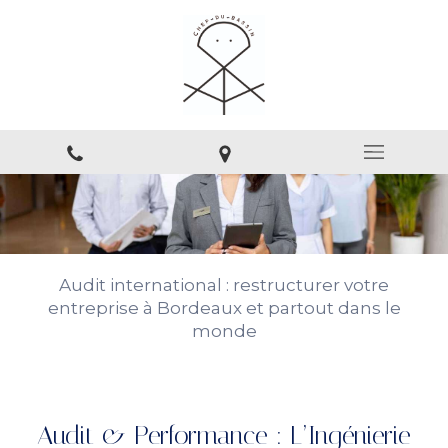
Audit international : restructurer votre
entreprise à Bordeaux et partout dans le
monde
Audit & Performance : L’Ingénierie