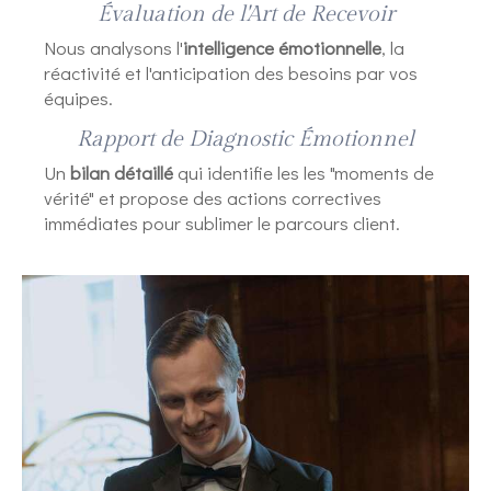
Évaluation de l'Art de Recevoir
Nous analysons l'
intelligence émotionnelle
, la
réactivité et l'anticipation des besoins par vos
équipes.
Rapport de Diagnostic Émotionnel
Un
bilan détaillé
qui identifie les les "moments de
vérité" et propose des actions correctives
immédiates pour sublimer le parcours client.