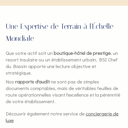
Une Expertise de Terrain à l'Échelle
Mondiale
Que votre actif soit un
boutique-hôtel de prestige
, un
resort insulaire ou un établissement urbain, BSI Chef
du Bassin apporte une lecture objective et
stratégique.
Nos
rapports d'audit
ne sont pas de simples
documents comptables, mais de véritables feuilles de
route opérationnelles visant l'excellence et la pérennité
de votre établissement.
Découvrir également notre service de
conciergerie de
luxe