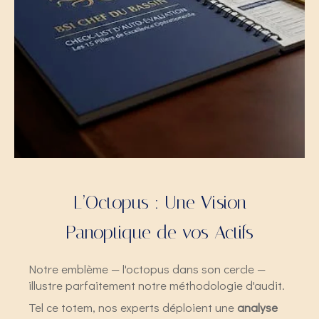
L’Octopus : Une Vision
Panoptique de vos Actifs
Notre emblème — l'octopus dans son cercle —
illustre parfaitement notre méthodologie d'audit.
Tel ce totem, nos experts déploient une
analyse