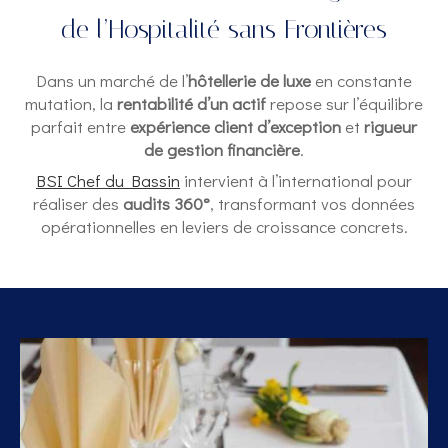
de l’Hospitalité sans Frontières
Dans un marché de l’
hôtellerie de luxe
en constante
mutation, la
rentabilité d’un actif
repose sur l’équilibre
parfait entre
expérience client d’exception
et
rigueur
de gestion financière
.
BSI Chef du Bassin
intervient à l’international pour
réaliser des
audits 360°
, transformant vos données
opérationnelles en leviers de croissance concrets.